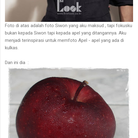
Foto di atas adalah foto Siwon yang aku maksud , tapi fokusku
bukan kepada Siwon tapi kepada apel yang ditangannya. Aku
menjadi terinspirasi untuk memfoto Apel - apel yang ada di
kulkas.
Dan ini dia :