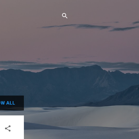
W ALL