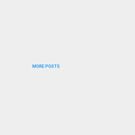
MORE POSTS