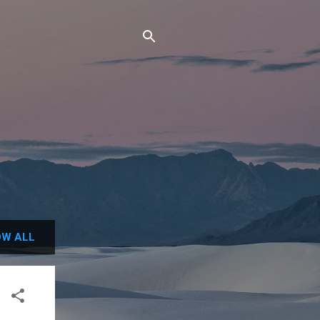
W ALL