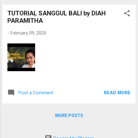
TUTORIAL SANGGUL BALI by DIAH
PARAMITHA
-
February 09, 2020
READ MORE
Post a Comment
MORE POSTS