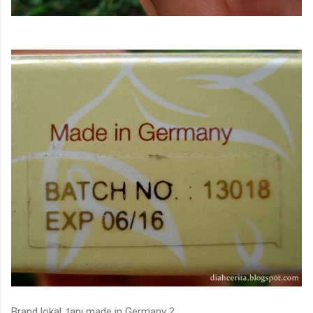
Brand lokal, tapi made in Germany ?