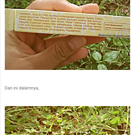
Dan ini dalamnya,