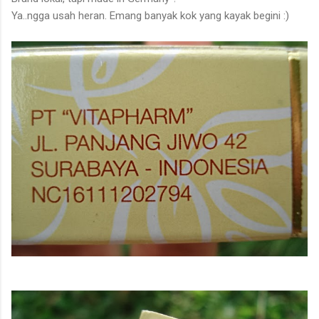
Ya..ngga usah heran. Emang banyak kok yang kayak begini :)