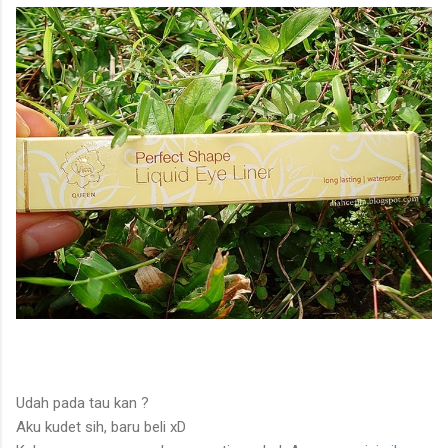
Udah pada tau kan ?
Aku kudet sih, baru beli xD