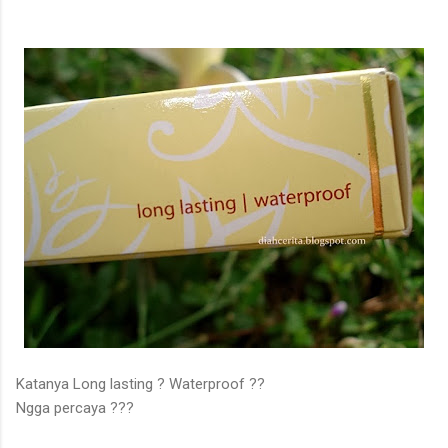
Katanya Long lasting ? Waterproof ??
Ngga percaya ???