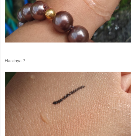
Hasilnya ?