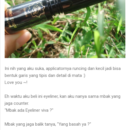
Ini nih yang aku suka, applicatornya runcing dan kecil jadi bisa
bentuk garis yang tipis dan detail di mata :)
Love you ~!
Eh waktu aku beli ini eyeliner, kan aku nanya sama mbak yang
jaga counter.
"Mbak ada Eyeliner viva ?"
Mbak yang jaga balik tanya, "Yang basah ya ?"