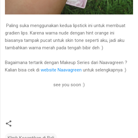
Paling suka menggunakan kedua lipstick ini untuk membuat
gradien lips. Karena warna nude dengan hint orange ini
biasanya tampak pucat untuk skin tone seperti aku, jadi aku
tambahkan warna merah pada tengah bibir deh :)
Bagaimana tertarik dengan Makeup Series dari Naavagreen ?
Kalian bisa cek di
website Naavagreen
untuk selengkapnya :)
see you soon :)