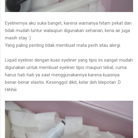
Eyelinernya aku suka banget, karena warnanya hitam pekat dan
tidak mudah luntur walaupun digunakan seharian, kena air juga
masih stay :)
Yang paling penting tidak membuat mata perih atau alergi.
Liquid eyeliner dengan kuas eyeliner yang tipis ini sangat mudah
digunakan untuk membuat eyeliner tipis maupun tebal, cuma
harus hati-hati ya saat menggunakannya karena kuasnya
benar-benar elastis. Kesenggol dikit, kelar deh blepotan :D
Hihhiii