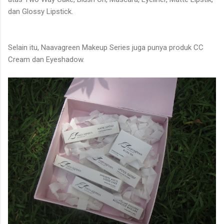
dan Glossy Lipstick.
Selain itu, Naavagreen Makeup Series juga punya produk CC
Cream dan Eyeshadow.