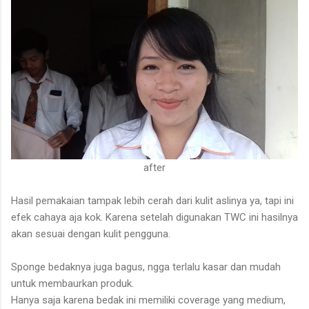
after
Hasil pemakaian tampak lebih cerah dari kulit aslinya ya, tapi ini
efek cahaya aja kok. Karena setelah digunakan TWC ini hasilnya
akan sesuai dengan kulit pengguna.
Sponge bedaknya juga bagus, ngga terlalu kasar dan mudah
untuk membaurkan produk.
Hanya saja karena bedak ini memiliki coverage yang medium,