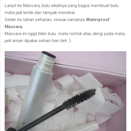
Lanjut ke Mascara, bulu sikatnya yang bagus membuat bulu
mata jadi lentik dan tampak menebal.
Selain itu tahan seharian, sesuai namanya
Waterproof
Mascara.
Mascara ini ngga bikin bulu mata rontok atau alergi pada mata,
jadi aman dipakai sehari-hari deh :)