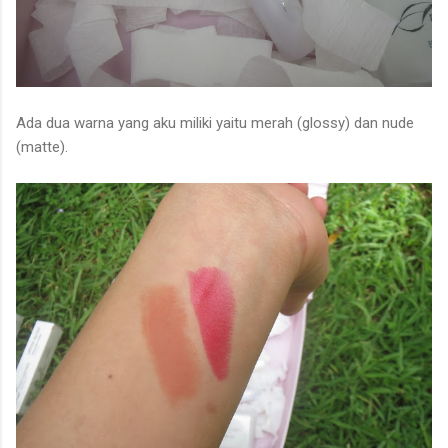
Ada dua warna yang aku miliki yaitu merah (glossy) dan nude
(matte).