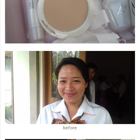
before