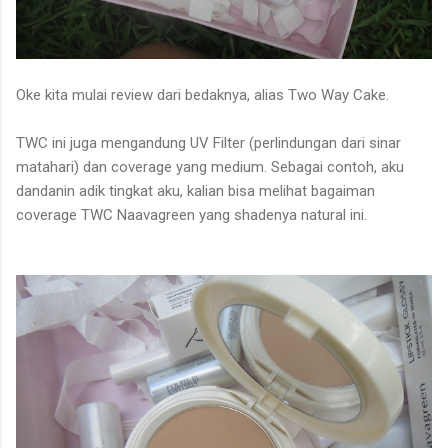
Oke kita mulai review dari bedaknya, alias Two Way Cake.
TWC ini juga mengandung UV Filter (perlindungan dari sinar
matahari) dan coverage yang medium. Sebagai contoh, aku
dandanin adik tingkat aku, kalian bisa melihat bagaiman
coverage TWC Naavagreen yang shadenya natural ini.