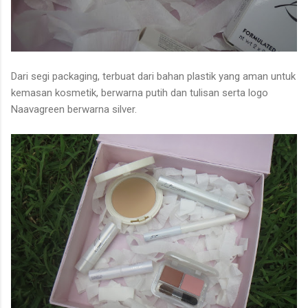
Dari segi packaging, terbuat dari bahan plastik yang aman untuk
kemasan kosmetik, berwarna putih dan tulisan serta logo
Naavagreen berwarna silver.