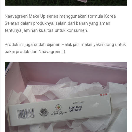
Naavagreen Make Up series menggunakan formula Korea
Selatan dalam produknya, selain dari bahan yang aman
tentunya jaminan kualitas untuk konsumen.
Produk ini juga sudah dijamin Halal, jadi makin yakin dong untuk
pakai produk dari Naavagreen :)