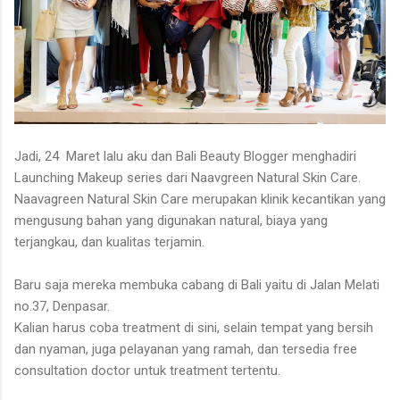
Jadi, 24 Maret lalu aku dan Bali Beauty Blogger menghadiri
Launching Makeup series dari Naavgreen Natural Skin Care.
Naavagreen Natural Skin Care merupakan klinik kecantikan yang
mengusung bahan yang digunakan natural, biaya yang
terjangkau, dan kualitas terjamin.
Baru saja mereka membuka cabang di Bali yaitu di Jalan Melati
no.37, Denpasar.
Kalian harus coba treatment di sini, selain tempat yang bersih
dan nyaman, juga pelayanan yang ramah, dan tersedia free
consultation doctor untuk treatment tertentu.