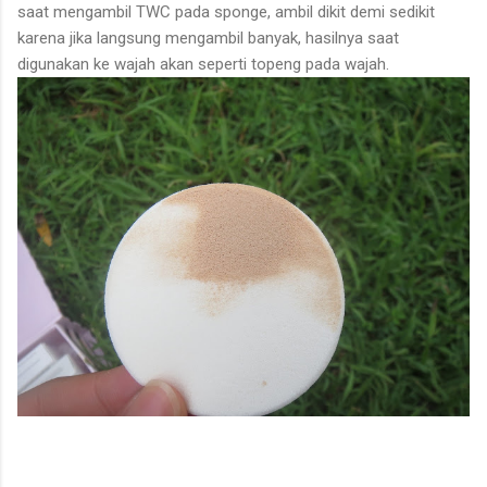
saat mengambil TWC pada sponge, ambil dikit demi sedikit
karena jika langsung mengambil banyak, hasilnya saat
digunakan ke wajah akan seperti topeng pada wajah.