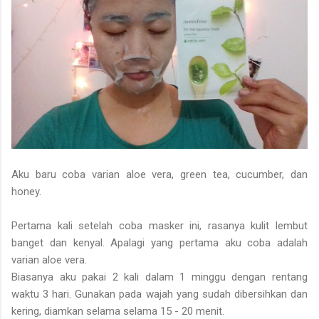
Aku baru coba varian aloe vera, green tea, cucumber, dan
honey.
Pertama kali setelah coba masker ini, rasanya kulit lembut
banget dan kenyal. Apalagi yang pertama aku coba adalah
varian aloe vera.
Biasanya aku pakai 2 kali dalam 1 minggu dengan rentang
waktu 3 hari. Gunakan pada wajah yang sudah dibersihkan dan
kering, diamkan selama selama 15 - 20 menit.