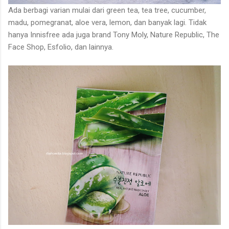
Ada berbagi varian mulai dari green tea, tea tree, cucumber,
madu, pomegranat, aloe vera, lemon, dan banyak lagi. Tidak
hanya Innisfree ada juga brand Tony Moly, Nature Republic, The
Face Shop, Esfolio, dan lainnya.