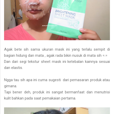
Agak bete sih sama ukuran mask ini yang terlalu sempit di
bagian hidung dan mata , agak rada bikin nusuk di mata sih =.=
Dan dari segi tekstur sheet mask ini ketebalan kainnya sesuai
dan elastis.
Ngga tau sih apa ini cuma sugesti dari pemasaran produk atau
gimana.
Tapi bener deh, produk ini sangat bermanfaat dan menutrisi
kulit bahkan pada saat pemakaian pertama.