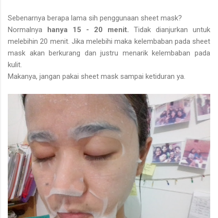
Sebenarnya berapa lama sih penggunaan sheet mask?
Normalnya
hanya 15 - 20 menit.
Tidak dianjurkan untuk
melebihin 20 menit. Jika melebihi maka kelembaban pada sheet
mask akan berkurang dan justru menarik kelembaban pada
kulit.
Makanya, jangan pakai sheet mask sampai ketiduran ya.