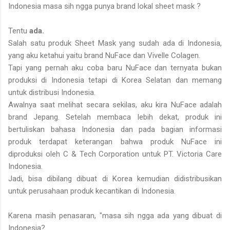
Indonesia masa sih ngga punya brand lokal sheet mask ?
Tentu
ada.
Salah satu produk Sheet Mask yang sudah ada di Indonesia,
yang aku ketahui yaitu brand NuFace dan Vivelle Colagen.
Tapi yang pernah aku coba baru NuFace dan ternyata bukan
produksi di Indonesia tetapi di Korea Selatan dan memang
untuk distribusi Indonesia.
Awalnya saat melihat secara sekilas, aku kira NuFace adalah
brand Jepang. Setelah membaca lebih dekat, produk ini
bertuliskan bahasa Indonesia dan pada bagian informasi
produk terdapat keterangan bahwa produk NuFace ini
diproduksi oleh C & Tech Corporation untuk PT. Victoria Care
Indonesia.
Jadi, bisa dibilang dibuat di Korea kemudian didistribusikan
untuk perusahaan produk kecantikan di Indonesia.
Karena masih penasaran, "masa sih ngga ada yang dibuat di
Indonesia?