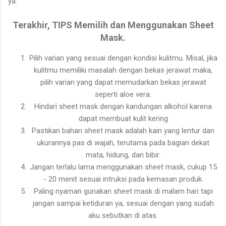
ya.
Terakhir, TIPS Memilih dan Menggunakan Sheet
Mask.
Pilih varian yang sesuai dengan kondisi kulitmu. Misal, jika
kulitmu memiliki masalah dengan bekas jerawat maka,
pilih varian yang dapat memudarkan bekas jerawat
seperti aloe vera.
Hindari sheet mask dengan kandungan alkohol karena
dapat membuat kulit kering
Pastikan bahan sheet mask adalah kain yang lentur dan
ukurannya pas di wajah, terutama pada bagian dekat
mata, hidung, dan bibir.
Jangan terlalu lama menggunakan sheet mask, cukup 15
- 20 menit sesuai intruksi pada kemasan produk.
Paling nyaman gunakan sheet mask di malam hari tapi
jangan sampai ketiduran ya, sesuai dengan yang sudah
aku sebutkan di atas.