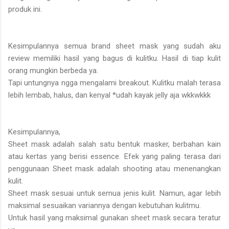
produk ini.
Kesimpulannya semua brand sheet mask yang sudah aku
review memiliki hasil yang bagus di kulitku. Hasil di tiap kulit
orang mungkin berbeda ya.
Tapi untungnya ngga mengalami breakout. Kulitku malah terasa
lebih lembab, halus, dan kenyal *udah kayak jelly aja wkkwkkk
Kesimpulannya,
Sheet mask adalah salah satu bentuk masker, berbahan kain
atau kertas yang berisi essence. Efek yang paling terasa dari
penggunaan Sheet mask adalah shooting atau menenangkan
kulit.
Sheet mask sesuai untuk semua jenis kulit. Namun, agar lebih
maksimal sesuaikan variannya dengan kebutuhan kulitmu.
Untuk hasil yang maksimal gunakan sheet mask secara teratur