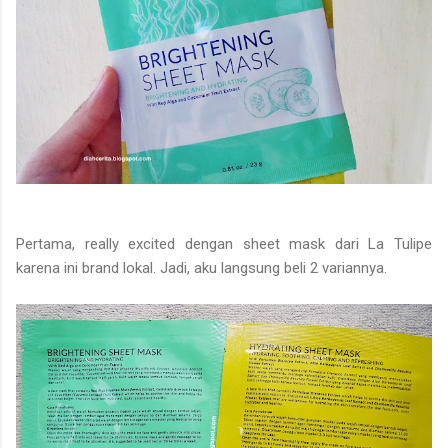
Pertama, really excited dengan sheet mask dari La Tulipe
karena ini brand lokal. Jadi, aku langsung beli 2 variannya.