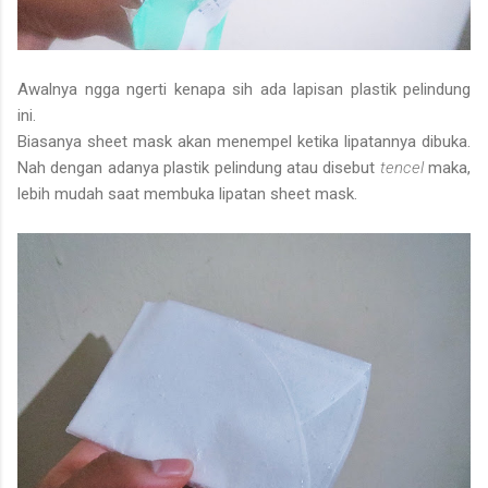
Awalnya ngga ngerti kenapa sih ada lapisan plastik pelindung
ini.
Biasanya sheet mask akan menempel ketika lipatannya dibuka.
Nah dengan adanya plastik pelindung atau disebut
tencel
maka,
lebih mudah saat membuka lipatan sheet mask.