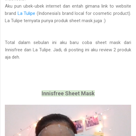
Aku pun ubek-ubek internet dan entah gimana link to website
brand
La Tulipe
(Indonesia's brand local for cosmetic product).
La Tulipe ternyata punya produk sheet mask juga :)
Total dalam sebulan ini aku baru coba sheet mask dari
Innisfree dan La Tulipe. Jadi, di posting ini aku review 2 produk
aja deh.
Innisfree Sheet Mask