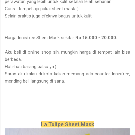
perawatan yang lebih untuk kulit setalah lelah seharian.
Cuss....tempel aja pakai sheet mask :)
Selain praktis juga efeknya bagus untuk kulit.
Harga Innisfree Sheet Mask sekitar
Rp 15.000 - 20.000.
Aku beli di online shop sih, mungkin harga di tempat lain bisa
berbeda,
Hati-hati barang palsu ya:)
Saran aku kalau di kota kalian memang ada counter Innisfree,
mending beli langsung di sana.
La Tulipe Sheet Mask