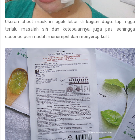
Ukuran sheet mask ini agak lebar di bagian dagu, tapi ngga
terlalu masalah sih dan ketebalannya juga pas sehingga
essence pun mudah menempel dan menyerap kulit.