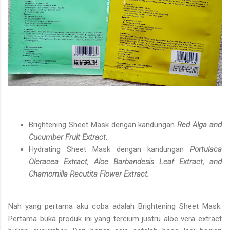
Brightening Sheet Mask dengan kandungan
Red Alga and
Cucumber Fruit Extract.
Hydrating Sheet Mask dengan kandungan
Portulaca
Oleracea Extract, Aloe Barbandesis Leaf Extract, and
Chamomilla Recutita Flower Extract.
Nah yang pertama aku coba adalah Brightening Sheet Mask.
Pertama buka produk ini yang tercium justru aloe vera extract