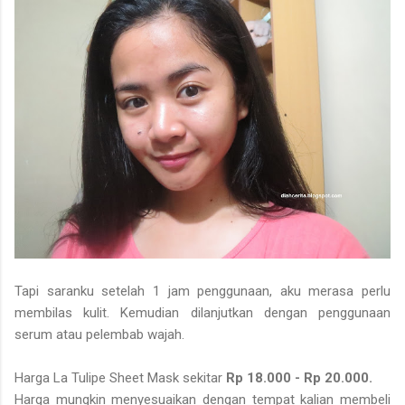
Tapi saranku setelah 1 jam penggunaan, aku merasa perlu
membilas kulit. Kemudian dilanjutkan dengan penggunaan
serum atau pelembab wajah.
Harga La Tulipe Sheet Mask sekitar
Rp 18.000 - Rp 20.000.
Harga mungkin menyesuaikan dengan tempat kalian membeli