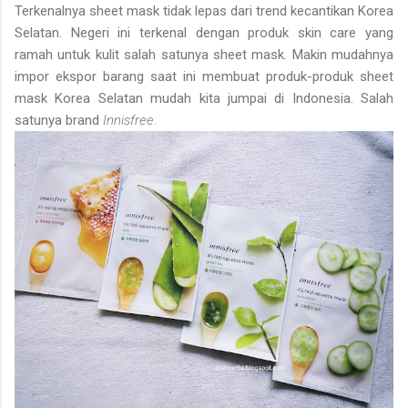
Terkenalnya sheet mask tidak lepas dari trend kecantikan Korea
Selatan. Negeri ini terkenal dengan produk skin care yang
ramah untuk kulit salah satunya sheet mask. Makin mudahnya
impor ekspor barang saat ini membuat produk-produk sheet
mask Korea Selatan mudah kita jumpai di Indonesia. Salah
satunya brand
Innisfree.