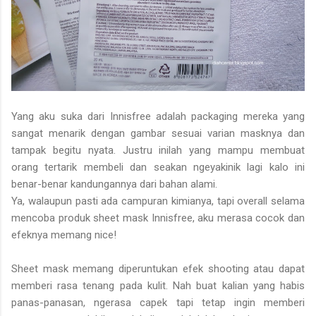
Yang aku suka dari Innisfree adalah packaging mereka yang
sangat menarik dengan gambar sesuai varian masknya dan
tampak begitu nyata. Justru inilah yang mampu membuat
orang tertarik membeli dan seakan ngeyakinik lagi kalo ini
benar-benar kandungannya dari bahan alami.
Ya, walaupun pasti ada campuran kimianya, tapi overall selama
mencoba produk sheet mask Innisfree, aku merasa cocok dan
efeknya memang nice!
Sheet mask memang diperuntukan efek shooting atau dapat
memberi rasa tenang pada kulit. Nah buat kalian yang habis
panas-panasan, ngerasa capek tapi tetap ingin memberi