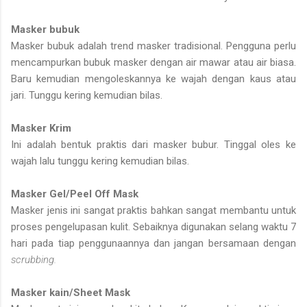
Masker bubuk
Masker bubuk adalah trend masker tradisional. Pengguna perlu
mencampurkan bubuk masker dengan air mawar atau air biasa.
Baru kemudian mengoleskannya ke wajah dengan kaus atau
jari. Tunggu kering kemudian bilas.
Masker Krim
Ini adalah bentuk praktis dari masker bubur. Tinggal oles ke
wajah lalu tunggu kering kemudian bilas.
Masker Gel/Peel Off Mask
Masker jenis ini sangat praktis bahkan sangat membantu untuk
proses pengelupasan kulit. Sebaiknya digunakan selang waktu 7
hari pada tiap penggunaannya dan jangan bersamaan dengan
scrubbing.
Masker kain/Sheet Mask