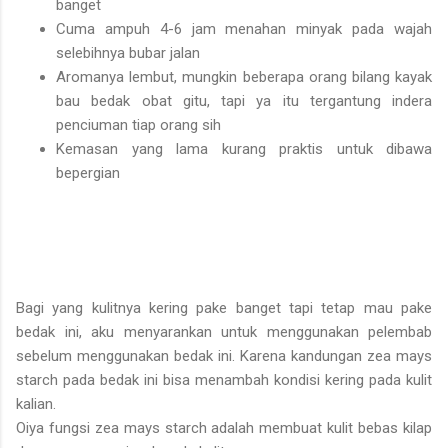
banget
Cuma ampuh 4-6 jam menahan minyak pada wajah
selebihnya bubar jalan
Aromanya lembut, mungkin beberapa orang bilang kayak
bau bedak obat gitu, tapi ya itu tergantung indera
penciuman tiap orang sih
Kemasan yang lama kurang praktis untuk dibawa
bepergian
Bagi yang kulitnya kering pake banget tapi tetap mau pake
bedak ini, aku menyarankan untuk menggunakan pelembab
sebelum menggunakan bedak ini. Karena kandungan zea mays
starch pada bedak ini bisa menambah kondisi kering pada kulit
kalian.
Oiya fungsi zea mays starch adalah membuat kulit bebas kilap