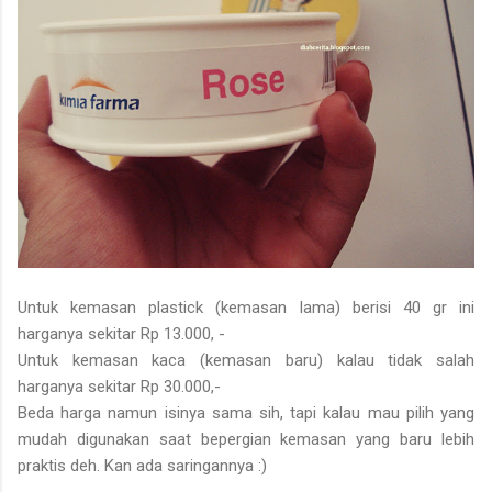
Untuk kemasan plastick (kemasan lama) berisi 40 gr ini
harganya sekitar Rp 13.000, -
Untuk kemasan kaca (kemasan baru) kalau tidak salah
harganya sekitar Rp 30.000,-
Beda harga namun isinya sama sih, tapi kalau mau pilih yang
mudah digunakan saat bepergian kemasan yang baru lebih
praktis deh. Kan ada saringannya :)