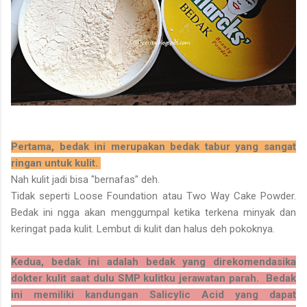
Pertama, bedak ini merupakan bedak tabur yang sangat
ringan untuk kulit.
Nah kulit jadi bisa "bernafas" deh.
Tidak seperti Loose Foundation atau Two Way Cake Powder.
Bedak ini ngga akan menggumpal ketika terkena minyak dan
keringat pada kulit. Lembut di kulit dan halus deh pokoknya.
Kedua, bedak ini adalah bedak yang direkomendasika
dokter kulit saat dulu SMP kulitku jerawatan parah. Bedak
ini memiliki kandungan Salicylic Acid yang dapat