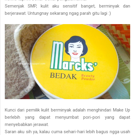
Semenjak SMP, kulit aku sensitif banget, berminyak dan
berjerawat. Untungnay sekarang ngag parah gitu lagi :)
Kunci dari pemilik kulit berminyak adalah menghindari Make Up
berlebih yang dapat menyumbat pori-pori yang dapat
menyebabkan jerawat.
Saran aku sih ya, kalau cuma sehari-hari lebih bagus ngga usah