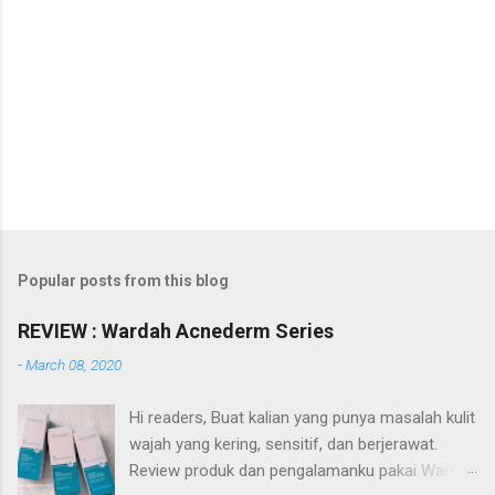
Popular posts from this blog
REVIEW : Wardah Acnederm Series
-
March 08, 2020
Hi readers, Buat kalian yang punya masalah kulit
wajah yang kering, sensitif, dan berjerawat.
Review produk dan pengalamanku pakai Wardah