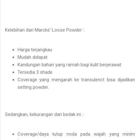
Kelebihan dari Marcks' Loose Powder :
Harga terjangkau
Mudah didapat
Kandungan bahan yang ramah bagi kulit berjerawat
Tersedia 3 shade
Coverage yang mengarah ke transulenct bisa dijadikan
setting powder.
Sedangkan, kekurangan dari bedak ini :
Coverage/daya tutup noda pada wajah yang minim