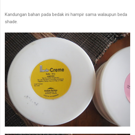
Kandungan bahan pada bedak ini hampir sama walaupun beda
shade.