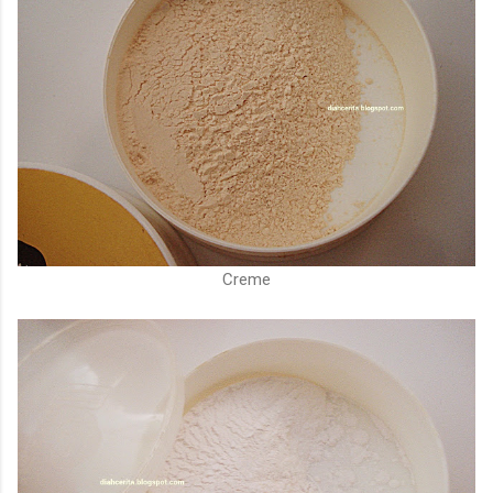
Creme