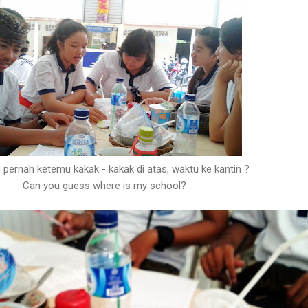
 pernah ketemu kakak - kakak di atas, waktu ke kantin ?
Can you guess where is my school?