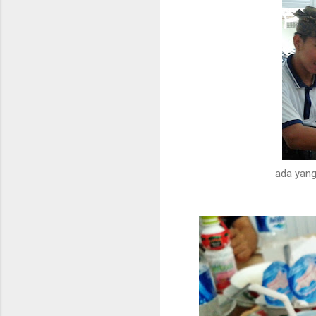
ada yang