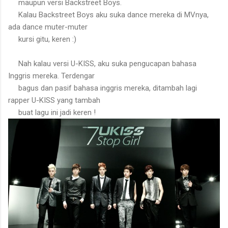
maupun versi Backstreet Boys.
Kalau Backstreet Boys aku suka dance mereka di MVnya,
ada dance muter-muter
kursi gitu, keren :)
Nah kalau versi U-KISS, aku suka pengucapan bahasa
Inggris mereka. Terdengar
bagus dan pasif bahasa inggris mereka, ditambah lagi
rapper U-KISS yang tambah
buat lagu ini jadi keren !