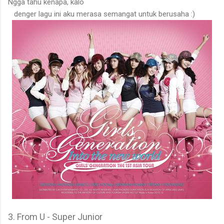
Ngga tahu kenapa, kalo
denger lagu ini aku merasa semangat untuk berusaha :)
3. From U - Super Junior