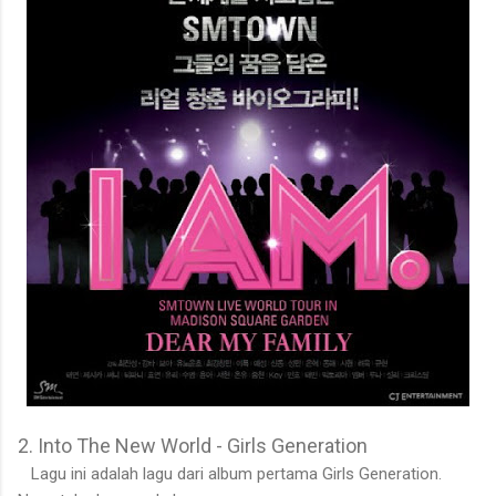
2. Into The New World - Girls Generation
Lagu ini adalah lagu dari album pertama Girls Generation.