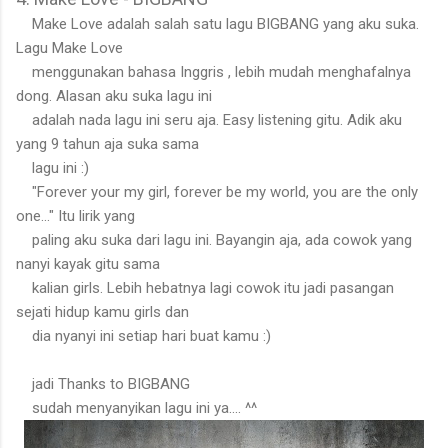
Make Love adalah salah satu lagu BIGBANG yang aku suka.
Lagu Make Love
menggunakan bahasa Inggris , lebih mudah menghafalnya
dong. Alasan aku suka lagu ini
adalah nada lagu ini seru aja. Easy listening gitu. Adik aku
yang 9 tahun aja suka sama
lagu ini :)
"Forever your my girl, forever be my world, you are the only
one..." Itu lirik yang
paling aku suka dari lagu ini. Bayangin aja, ada cowok yang
nanyi kayak gitu sama
kalian girls. Lebih hebatnya lagi cowok itu jadi pasangan
sejati hidup kamu girls dan
dia nyanyi ini setiap hari buat kamu :)
jadi Thanks to BIGBANG
sudah menyanyikan lagu ini ya.... ^^