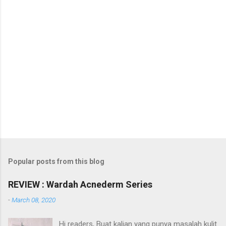
Popular posts from this blog
REVIEW : Wardah Acnederm Series
-
March 08, 2020
Hi readers, Buat kalian yang punya masalah kulit