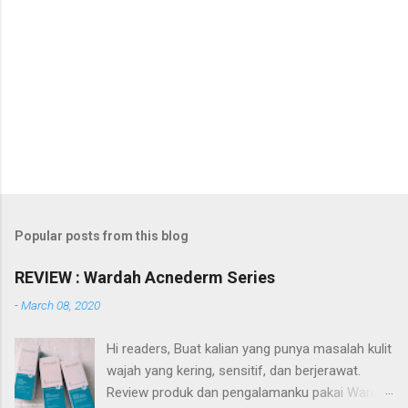
Popular posts from this blog
REVIEW : Wardah Acnederm Series
-
March 08, 2020
Hi readers, Buat kalian yang punya masalah kulit
wajah yang kering, sensitif, dan berjerawat.
Review produk dan pengalamanku pakai Wardah