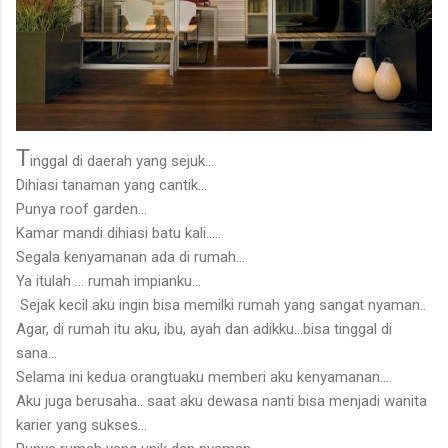
T
inggal di daerah yang sejuk...
Dihiasi tanaman yang cantik...
Punya roof garden...
Kamar mandi dihiasi batu kali.....
Segala kenyamanan ada di rumah...
Ya itulah ... rumah impianku...
Sejak kecil aku ingin bisa memilki rumah yang sangat nyaman..
Agar, di rumah itu aku, ibu, ayah dan adikku...bisa tinggal di
sana...
Selama ini kedua orangtuaku memberi aku kenyamanan....
Aku juga berusaha.. saat aku dewasa nanti bisa menjadi wanita
karier yang sukses...