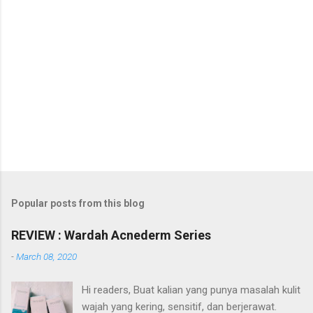
Popular posts from this blog
REVIEW : Wardah Acnederm Series
-
March 08, 2020
Hi readers, Buat kalian yang punya masalah kulit
wajah yang kering, sensitif, dan berjerawat.